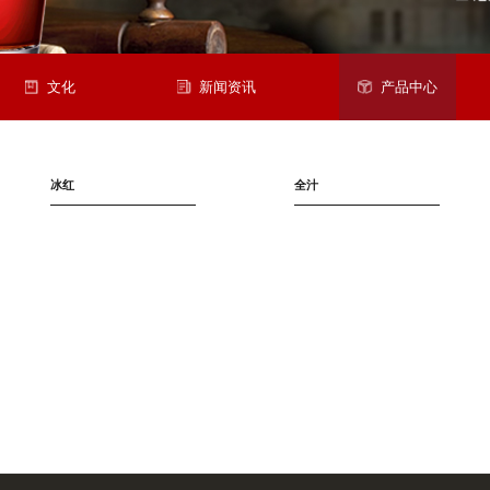
文化
新闻资讯
产品中心
冰红
全汁