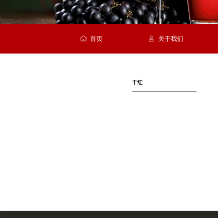
首页
关于我们
干红