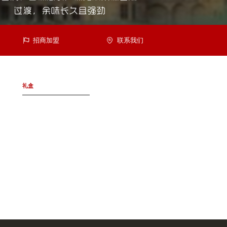
招商加盟
联系我们
礼盒