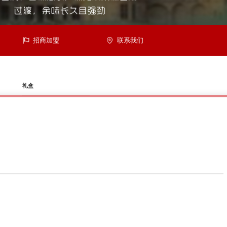
招商加盟
联系我们
礼盒