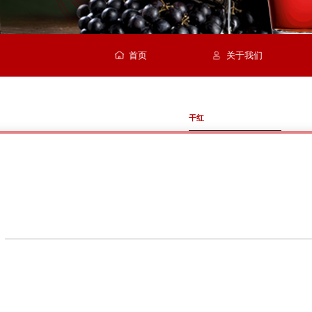
首页
关于我们
干红